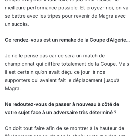
meilleure performance possible. Et croyez-moi, on va
se battre avec les tripes pour revenir de Magra avec
un succès.
Ce rendez-vous est un remake de la Coupe d’Algérie…
Je ne le pense pas car ce sera un match de
championnat qui diffère totalement de la Coupe. Mais
il est certain qu’on avait déçu ce jour là nos
supporters qui avaient fait le déplacement jusqu’à
Magra.
Ne redoutez-vous de passer à nouveau à côté de
votre sujet face à un adversaire très déterminé ?
On doit tout faire afin de se montrer à la hauteur de