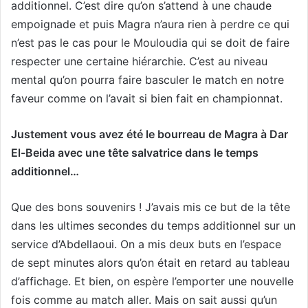
additionnel. C’est dire qu’on s’attend à une chaude
empoignade et puis Magra n’aura rien à perdre ce qui
n’est pas le cas pour le Mouloudia qui se doit de faire
respecter une certaine hiérarchie. C’est au niveau
mental qu’on pourra faire basculer le match en notre
faveur comme on l’avait si bien fait en championnat.
Justement vous avez été le bourreau de Magra à Dar
El-Beida avec une tête salvatrice dans le temps
additionnel…
Que des bons souvenirs ! J’avais mis ce but de la tête
dans les ultimes secondes du temps additionnel sur un
service d’Abdellaoui. On a mis deux buts en l’espace
de sept minutes alors qu’on était en retard au tableau
d’affichage. Et bien, on espère l’emporter une nouvelle
fois comme au match aller. Mais on sait aussi qu’un