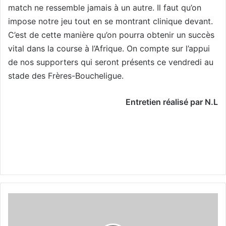
match ne ressemble jamais à un autre. Il faut qu’on
impose notre jeu tout en se montrant clinique devant.
C’est de cette manière qu’on pourra obtenir un succès
vital dans la course à l’Afrique. On compte sur l’appui
de nos supporters qui seront présents ce vendredi au
stade des Frères-Boucheligue.
Entretien réalisé par N.L
Hadj
Redjem
à