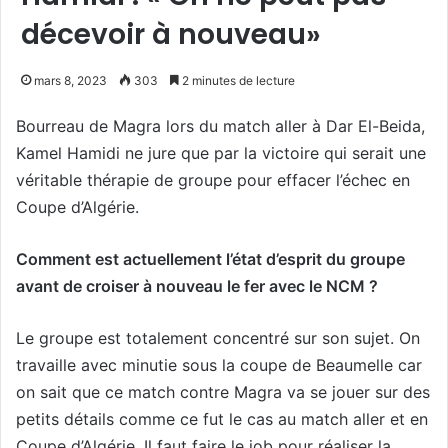
décevoir à nouveau»
mars 8, 2023
303
2 minutes de lecture
Bourreau de Magra lors du match aller à Dar El-Beida,
Kamel Hamidi ne jure que par la victoire qui serait une
véritable thérapie de groupe pour effacer l’échec en
Coupe d’Algérie.
Comment est actuellement l’état d’esprit du groupe
avant de croiser à nouveau le fer avec le NCM ?
Le groupe est totalement concentré sur son sujet. On
travaille avec minutie sous la coupe de Beaumelle car
on sait que ce match contre Magra va se jouer sur des
petits détails comme ce fut le cas au match aller et en
Coupe d’Algérie. Il faut faire le job pour réaliser la