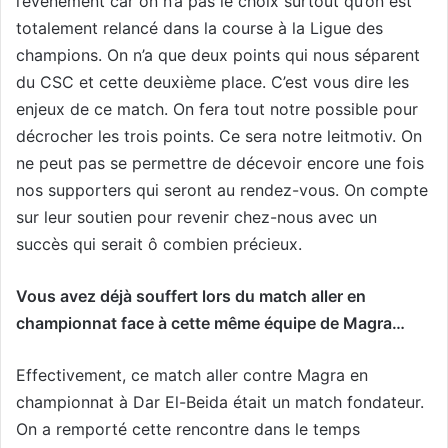
l’événement car on n’a pas le choix surtout qu’on est
totalement relancé dans la course à la Ligue des
champions. On n’a que deux points qui nous séparent
du CSC et cette deuxième place. C’est vous dire les
enjeux de ce match. On fera tout notre possible pour
décrocher les trois points. Ce sera notre leitmotiv. On
ne peut pas se permettre de décevoir encore une fois
nos supporters qui seront au rendez-vous. On compte
sur leur soutien pour revenir chez-nous avec un
succès qui serait ô combien précieux.
Vous avez déjà souffert lors du match aller en
championnat face à cette même équipe de Magra…
Effectivement, ce match aller contre Magra en
championnat à Dar El-Beida était un match fondateur.
On a remporté cette rencontre dans le temps