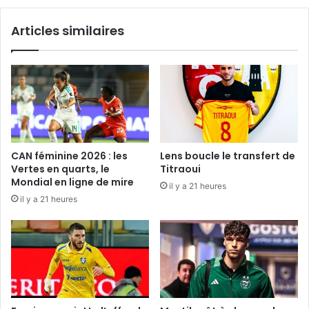
Articles similaires
CAN féminine 2026 : les
Lens boucle le transfert de
Vertes en quarts, le
Titraoui
Mondial en ligne de mire
il y a 21 heures
il y a 21 heures