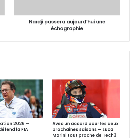
Naïdji passera aujourd’hui une
échographie
ation 2026 —
Avec un accord pour les deux
éfend la FIA
prochaines saisons — Luca
Marini tout proche de Tech3