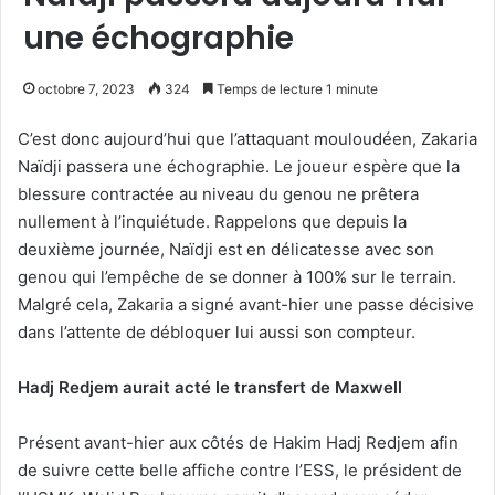
une échographie
octobre 7, 2023
324
Temps de lecture 1 minute
C’est donc aujourd’hui que l’attaquant mouloudéen, Zakaria
Naïdji passera une échographie. Le joueur espère que la
blessure contractée au niveau du genou ne prêtera
nullement à l’inquiétude. Rappelons que depuis la
deuxième journée, Naïdji est en délicatesse avec son
genou qui l’empêche de se donner à 100% sur le terrain.
Malgré cela, Zakaria a signé avant-hier une passe décisive
dans l’attente de débloquer lui aussi son compteur.
Hadj Redjem aurait acté le transfert de Maxwell
Présent avant-hier aux côtés de Hakim Hadj Redjem afin
de suivre cette belle affiche contre l’ESS, le président de