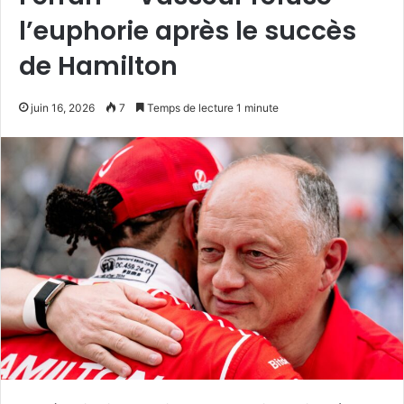
l’euphorie après le succès
de Hamilton
juin 16, 2026
7
Temps de lecture 1 minute