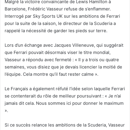
Malgré la victoire convaincante de Lewis Hamilton à
Barcelone, Frédéric Vasseur refuse de s’enflammer.
Interrogé par Sky Sports UK sur les ambitions de Ferrari
pour la suite de la saison, le directeur de la Scuderia a
rappelé la nécessité de garder les pieds sur terre.
Lors d’un échange avec Jacques Villeneuve, qui suggérait
que Ferrari pouvait désormais viser le titre mondial,
Vasseur a répondu avec fermeté : « Il y a trois ou quatre
semaines, vous disiez que je devais licencier la moitié de
l’équipe. Cela montre qu’il faut rester calme ».
Le Français a également réfuté l’idée selon laquelle Ferrari
se contenterait du rôle de meilleur poursuivant : « Je n’ai
jamais dit cela. Nous sommes ici pour donner le maximum
».
Si ce succès relance les ambitions de la Scuderia, Vasseur