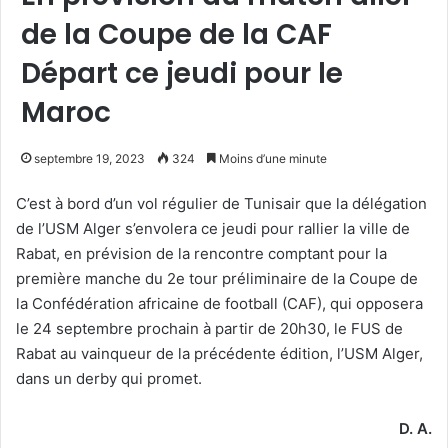
de la Coupe de la CAF
Départ ce jeudi pour le
Maroc
septembre 19, 2023
324
Moins d’une minute
C’est à bord d’un vol régulier de Tunisair que la délégation
de l’USM Alger s’envolera ce jeudi pour rallier la ville de
Rabat, en prévision de la rencontre comptant pour la
première manche du 2e tour préliminaire de la Coupe de
la Confédération africaine de football (CAF), qui opposera
le 24 septembre prochain à partir de 20h30, le FUS de
Rabat au vainqueur de la précédente édition, l’USM Alger,
dans un derby qui promet.
D. A.