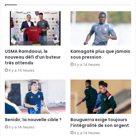
USMA Ramdaoui, le
Kamagaté plus que jamais
nouveau défi d’un buteur
sous pression
très attendu
il y a 14 heures
il y a 14 heures
Benidir, la nouvelle cible ?
Bouguerra exige toujours
l’intégralité de son argent
il y a 14 heures
il y a 14 heures