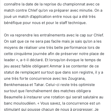
connaître la date de la reprise du championnat avec ce
match contre Chlef qu’on va préparer avec minutie. On a
joué un match d’application entre nous qui a été très
bénéfique pour nous et pour le staff technique.
On va reprendre les entraînements avec le cap sur Chlef.
On sait que ce ne sera pas facile mais je sais qu’on a les
moyens de réaliser une très belle performance lors de
cette cinquième journée afin de préserver notre place de
leader », a-t-il déclaré. Et lorsqu’on évoque le temps de
jeu assez faible obligeant Ammar à se contenter de ce
statut de remplaçant surtout que dans son registre, il y a
une très forte concurrence avec les Zougrana,
Benkhemassa et Tahar. Celui-ci reste très optimiste
surtout que l’enchaînement des matches obligera
Beaumelle à instaurer une rotation qui serait salutaire au
banc mouloudéen. « Vous savez, la concurrence est un
stimulant qui pousse chacun de nous à progresser. Je