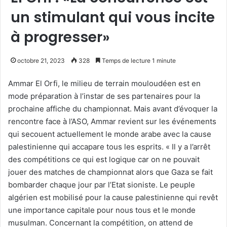
un stimulant qui vous incite
à progresser»
octobre 21, 2023
328
Temps de lecture 1 minute
Ammar El Orfi, le milieu de terrain mouloudéen est en
mode préparation à l’instar de ses partenaires pour la
prochaine affiche du championnat. Mais avant d’évoquer la
rencontre face à l’ASO, Ammar revient sur les événements
qui secouent actuellement le monde arabe avec la cause
palestinienne qui accapare tous les esprits. « Il y a l’arrêt
des compétitions ce qui est logique car on ne pouvait
jouer des matches de championnat alors que Gaza se fait
bombarder chaque jour par l’Etat sioniste. Le peuple
algérien est mobilisé pour la cause palestinienne qui revêt
une importance capitale pour nous tous et le monde
musulman. Concernant la compétition, on attend de