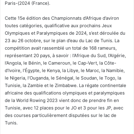
Paris-(2024 (France).
Cette 15e édition des Championnats d’Afrique d’aviron
toutes catégories, qualificative aux prochains Jeux
Olympiques et Paralympiques de 2024, s’est déroulée du
23 au 26 octobre, sur le plan d’eau du Lac de Tunis. La
compétition avait rassemblé un total de 168 rameurs,
représentant 20 pays, à savoir : l’Afrique du Sud, l’Algérie,
l’Angola, le Bénin, le Cameroun, le Cap-Vert, la Côte-
d’Ivoire, l’Égypte, le Kenya, la Libye, le Maroc, la Namibie,
le Nigeria, l’Ouganda, le Sénégal, le Soudan, le Togo, la
Tunisie, la Zambie et le Zimbabwe. La régate continentale
africaine des qualifications olympiques et paralympiques
de la World Rowing 2023 vient donc de prendre fin en
Tunisie, avec 12 places pour le JO et 3 pour les JP, avec
des courses particulièrement disputées sur le lac de
Tunis.