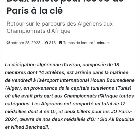
Paris à la clé
Retour sur le parcours des Algériens aux
Championnats d'Afrique
octobre 28, 2023
318
Temps de lecture 1 minute
La délégation algérienne d’aviron, composée de 18
membres dont 14 athlètes, est arrivée dans la matinée
de vendredi à l’aéroport international Houari Boumediene
(Alger), en provenance de la capitale tunisienne (Tunis)
où elle avait pris part aux Championnats d’Afrique toutes
catégories. Les Algériens ont remporté un total de 17
médailles dont 4 en Or, et deux billets pour les JO Paris-
2024, œuvre de nos deux médaillés d’Or : Sid Ali Boudina
et Nihed Benchadli.