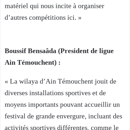
matériel qui nous incite à organiser
d’autres compétitions ici. »
Boussif Bensaâda (President de ligue
Ain Témouchent) :
« La wilaya d’Ain Témouchent jouit de
diverses installations sportives et de
moyens importants pouvant accueillir un
festival de grande envergure, incluant des
activités sportives différentes, comme le