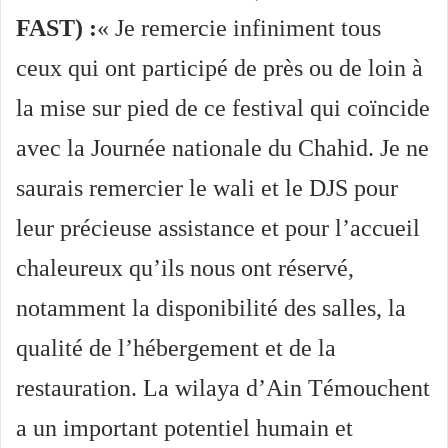
FAST) :
« Je remercie infiniment tous
ceux qui ont participé de près ou de loi
n à
la mise sur pied de ce festival qui coïncide
avec la Journée nationale du Chahid. Je ne
saurais remercier le wali et le DJS pour
leur
précieuse assistance et pour l’accueil
chaleureux qu’ils nous ont réservé,
notamment la disponibilité des salles, la
qualité de l’hébergement et de la
restauration. La wilaya d’Ain Témouchent
a un important potentiel humain et