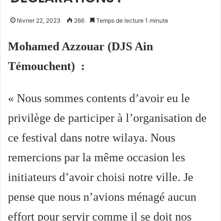
février 22, 2023
266
Temps de lecture 1 minute
M
ohamed Azzouar (DJS Ain
Témouchent) :
« Nous sommes contents d’avoir eu le
privilège de participer à l’organisation de
ce festival dans notre wilaya. Nous
remercions par la même occasion les
initiateurs d’avoir choisi notre ville. Je
pense que nous n’avions ménagé aucun
effort pour servir comme il se doit nos