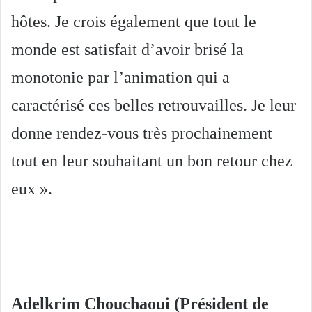
hôtes. Je crois également que tout le
monde est satisfait d’avoir brisé la
monotonie par l’animation qui a
caractérisé ces belles retrouvailles. Je leur
donne rendez-vous très prochainement
tout en leur souhaitant un bon retour chez
eux ».
Adelkrim Chouchaoui (Président de