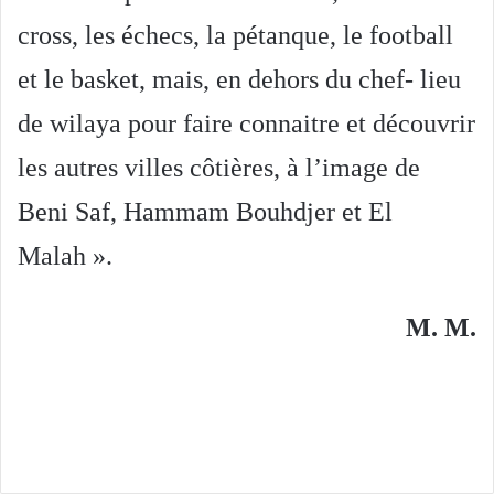
cross, les échecs, la pétanque, le football
et le basket, mais, en dehors du chef- lieu
de wilaya pour faire connaitre et découvrir
les autres villes côtières, à l’image de
Beni Saf, Hammam Bouhdjer et El
Malah ».
M. M.