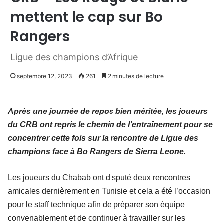
mettent le cap sur Bo
Rangers
Ligue des champions d’Afrique
septembre 12, 2023
261
2 minutes de lecture
Après une journée de repos bien méritée, les joueurs
du CRB ont repris le chemin de l’entraînement pour se
concentrer cette fois sur la rencontre de Ligue des
champions face à Bo Rangers de Sierra Leone.
Les joueurs du Chabab ont disputé deux rencontres
amicales dernièrement en Tunisie et cela a été l’occasion
pour le staff technique afin de préparer son équipe
convenablement et de continuer à travailler sur les