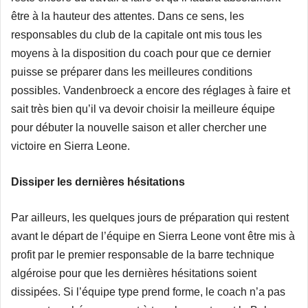
être à la hauteur des attentes. Dans ce sens, les
responsables du club de la capitale ont mis tous les
moyens à la disposition du coach pour que ce dernier
puisse se préparer dans les meilleures conditions
possibles. Vandenbroeck a encore des réglages à faire et
sait très bien qu’il va devoir choisir la meilleure équipe
pour débuter la nouvelle saison et aller chercher une
victoire en Sierra Leone.
Dissiper les dernières hésitations
Par ailleurs, les quelques jours de préparation qui restent
avant le départ de l’équipe en Sierra Leone vont être mis à
profit par le premier responsable de la barre technique
algéroise pour que les dernières hésitations soient
dissipées. Si l’équipe type prend forme, le coach n’a pas