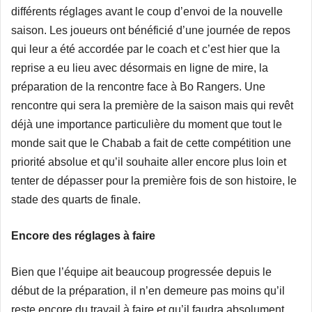
différents réglages avant le coup d’envoi de la nouvelle
saison. Les joueurs ont bénéficié d’une journée de repos
qui leur a été accordée par le coach et c’est hier que la
reprise a eu lieu avec désormais en ligne de mire, la
préparation de la rencontre face à Bo Rangers. Une
rencontre qui sera la première de la saison mais qui revêt
déjà une importance particulière du moment que tout le
monde sait que le Chabab a fait de cette compétition une
priorité absolue et qu’il souhaite aller encore plus loin et
tenter de dépasser pour la première fois de son histoire, le
stade des quarts de finale.
Encore des réglages à faire
Bien que l’équipe ait beaucoup progressée depuis le
début de la préparation, il n’en demeure pas moins qu’il
reste encore du travail à faire et qu’il faudra absolument