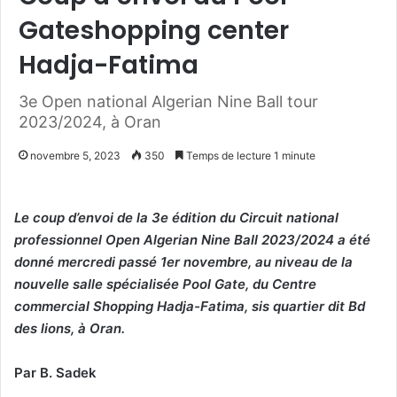
Gateshopping center
Hadja-Fatima
3e Open national Algerian Nine Ball tour
2023/2024, à Oran
novembre 5, 2023
350
Temps de lecture 1 minute
Le coup d’envoi de la 3e édition du Circuit national
professionnel Open Algerian Nine Ball 2023/2024 a été
donné mercredi passé 1er novembre, au niveau de la
nouvelle salle spécialisée Pool Gate, du Centre
commercial Shopping Hadja-Fatima, sis quartier dit Bd
des lions, à Oran.
Par B. Sadek