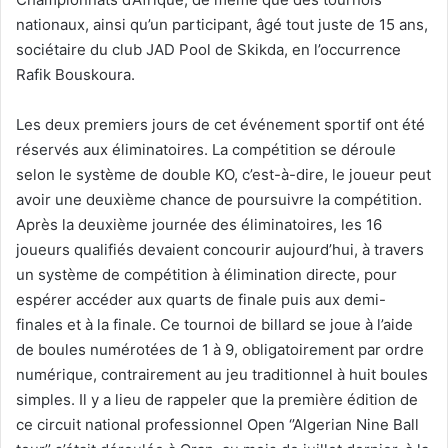
nationaux, ainsi qu’un participant, âgé tout juste de 15 ans,
sociétaire du club JAD Pool de Skikda, en l’occurrence
Rafik Bouskoura.
Les deux premiers jours de cet événement sportif ont été
réservés aux éliminatoires. La compétition se déroule
selon le système de double KO, c’est-à-dire, le joueur peut
avoir une deuxième chance de poursuivre la compétition.
Après la deuxième journée des éliminatoires, les 16
joueurs qualifiés devaient concourir aujourd’hui, à travers
un système de compétition à élimination directe, pour
espérer accéder aux quarts de finale puis aux demi-
finales et à la finale. Ce tournoi de billard se joue à l’aide
de boules numérotées de 1 à 9, obligatoirement par ordre
numérique, contrairement au jeu traditionnel à huit boules
simples. Il y a lieu de rappeler que la première édition de
ce circuit national professionnel Open ‘’Algerian Nine Ball