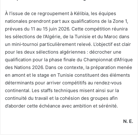
À l’issue de ce regroupement à Kélibia, les équipes
nationales prendront part aux qualifications de la Zone 1,
prévues du 11 au 15 juin 2026. Cette compétition réunira
les sélections de l’Algérie, de la Tunisie et du Maroc dans
un mini‑tournoi particulièrement relevé. L’objectif est clair
pour les deux sélections algériennes : décrocher une
qualification pour la phase finale du Championnat d’Afrique
des Nations 2026. Dans ce contexte, la préparation menée
en amont et le stage en Tunisie constituent des éléments
déterminants pour arriver compétitifs au rendez‑vous
continental. Les staffs techniques misent ainsi sur la
continuité du travail et la cohésion des groupes afin
d’aborder cette échéance avec ambition et sérénité.
N. E.