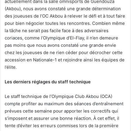
actuellement dans la salle omnisports de Guendouza
(Akbou), nous avons constaté une grande détermination
des joueuses de l’OC Akbou à relever le défi et à tout faire
pour bien négocier toutes les rencontres. Combien même
la tâche ne serait pas facile face à des adversaires
coriaces, comme l’Olympique d’El-Flay, il n’en demeure
pas moins que nous avons constaté une grande envie
chez les joueuses de ne rien céder pour décrocher cette
accession en Nationale-1 et rejoindre ainsi les équipes de
l’élite.
Les derniers réglages du staff technique
Le staff technique de l’Olympique Club Akbou (OCA)
compte profiter au maximum des séances d’entraînement
prévues cette semaine pour apporter les correctifs qui
s’imposent et assurer une bonne réaction. À cet effet, il
tente d’éviter les erreurs commises lors de la première