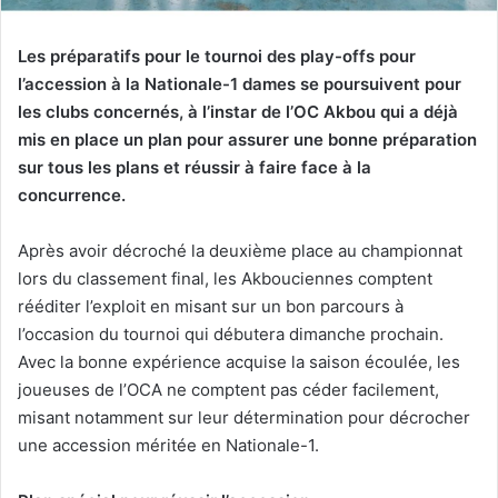
Les préparatifs pour le tournoi des play-offs pour
l’accession à la Nationale-1 dames se poursuivent pour
les clubs concernés, à l’instar de l’OC Akbou qui a déjà
mis en place un plan pour assurer une bonne préparation
sur tous les plans et réussir à faire face à la
concurrence.
Après avoir décroché la deuxième place au championnat
lors du classement final, les Akbouciennes comptent
rééditer l’exploit en misant sur un bon parcours à
l’occasion du tournoi qui débutera dimanche prochain.
Avec la bonne expérience acquise la saison écoulée, les
joueuses de l’OCA ne comptent pas céder facilement,
misant notamment sur leur détermination pour décrocher
une accession méritée en Nationale-1.