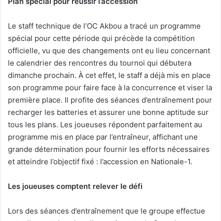
Plan spécial pour réussir l’accession
Le staff technique de l’OC Akbou a tracé un programme
spécial pour cette période qui précède la compétition
officielle, vu que des changements ont eu lieu concernant
le calendrier des rencontres du tournoi qui débutera
dimanche prochain. À cet effet, le staff a déjà mis en place
son programme pour faire face à la concurrence et viser la
première place. Il profite des séances d’entraînement pour
recharger les batteries et assurer une bonne aptitude sur
tous les plans. Les joueuses répondent parfaitement au
programme mis en place par l’entraîneur, affichant une
grande détermination pour fournir les efforts nécessaires
et atteindre l’objectif fixé : l’accession en Nationale-1.
Les joueuses comptent relever le défi
Lors des séances d’entraînement que le groupe effectue