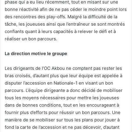
phase qui a eu lieu récemment, tout en misant sur une
bonne réactivité afin de ne pas céder le moindre point lors
des rencontres des play-offs. Malgré la difficulté de la
tâche, les joueuses ainsi que l’entraîneur se sont montrés
confiants quant à leurs capacités à relever le défi et à
réaliser un bon parcours.
La direction motive le groupe
Les dirigeants de l’OC Akbou ne comptent pas rester les
bras croisés, d’autant plus que leur équipe est appelée à
disputer l’accession en Nationale-1 en visant un bon
parcours. L’équipe dirigeante a donc décidé de mobiliser
tous les moyens nécessaires pour mettre les joueuses
dans de bonnes conditions, tout en les encourageant à
fournir plus d’efforts pour réussir un bon parcours. Une
manière de se mobiliser sur tous les plans pour jouer à
fond la carte de l’accession et ne pas décevoir, d’autant