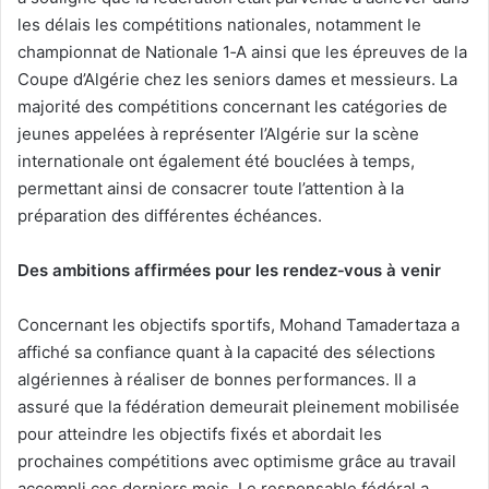
les délais les compétitions nationales, notamment le
championnat de Nationale 1‑A ainsi que les épreuves de la
Coupe d’Algérie chez les seniors dames et messieurs. La
majorité des compétitions concernant les catégories de
jeunes appelées à représenter l’Algérie sur la scène
internationale ont également été bouclées à temps,
permettant ainsi de consacrer toute l’attention à la
préparation des différentes échéances.
Des ambitions affirmées pour les rendez
‑vous
à venir
Concernant les objectifs sportifs, Mohand Tamadertaza a
affiché sa confiance quant à la capacité des sélections
algériennes à réaliser de bonnes performances. Il a
assuré que la fédération demeurait pleinement mobilisée
pour atteindre les objectifs fixés et abordait les
prochaines compétitions avec optimisme grâce au travail
accompli ces derniers mois. Le responsable fédéral a