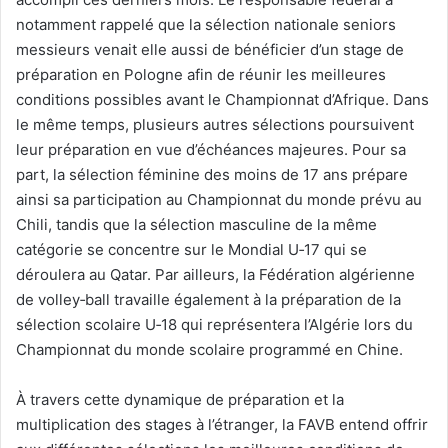
notamment rappelé que la sélection nationale seniors
messieurs venait elle aussi de bénéficier d’un stage de
préparation en Pologne afin de réunir les meilleures
conditions possibles avant le Championnat d’Afrique. Dans
le même temps, plusieurs autres sélections poursuivent
leur préparation en vue d’échéances majeures. Pour sa
part, la sélection féminine des moins de 17 ans prépare
ainsi sa participation au Championnat du monde prévu au
Chili, tandis que la sélection masculine de la même
catégorie se concentre sur le Mondial U‑17 qui se
déroulera au Qatar. Par ailleurs, la Fédération algérienne
de volley‑ball travaille également à la préparation de la
sélection scolaire U‑18 qui représentera l’Algérie lors du
Championnat du monde scolaire programmé en Chine.
À travers cette dynamique de préparation et la
multiplication des stages à l’étranger, la FAVB entend offrir