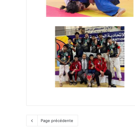
Page précédente