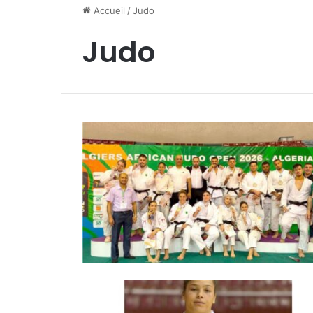
Accueil
/
Judo
Judo