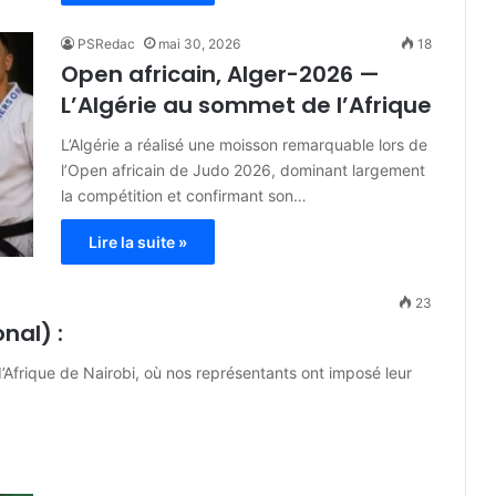
PSRedac
mai 30, 2026
18
Open africain, Alger-2026 —
L’Algérie au sommet de l’Afrique
L’Algérie a réalisé une moisson remarquable lors de
l’Open africain de Judo 2026, dominant largement
la compétition et confirmant son…
Lire la suite »
23
nal) :
’Afrique de Nairobi, où nos représentants ont imposé leur