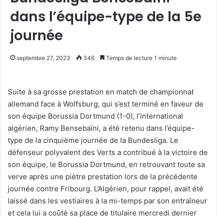
dans l’équipe-type de la 5e
journée
septembre 27, 2023
346
Temps de lecture 1 minute
Suite à sa grosse prestation en match de championnat
allemand face à Wolfsburg, qui s’est terminé en faveur de
son équipe Borussia Dortmund (1-0), l’international
algérien, Ramy Bensebaïni, a été retenu dans l’équipe-
type de la cinquième journée de la Bundesliga. Le
défenseur polyvalent des Verts a contribué à la victoire de
son équipe, le Borussia Dortmund, en retrouvant toute sa
verve après une piètre prestation lors de la précédente
journée contre Fribourg. L’Algérien, pour rappel, avait été
laissé dans les vestiaires à la mi-temps par son entraîneur
et cela lui a coûté sa place de titulaire mercredi dernier