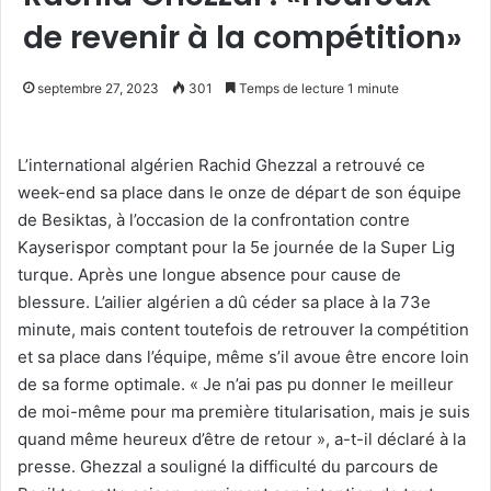
de revenir à la compétition»
septembre 27, 2023
301
Temps de lecture 1 minute
L’international algérien Rachid Ghezzal a retrouvé ce
week-end sa place dans le onze de départ de son équipe
de Besiktas, à l’occasion de la confrontation contre
Kayserispor comptant pour la 5e journée de la Super Lig
turque. Après une longue absence pour cause de
blessure. L’ailier algérien a dû céder sa place à la 73e
minute, mais content toutefois de retrouver la compétition
et sa place dans l’équipe, même s’il avoue être encore loin
de sa forme optimale. « Je n’ai pas pu donner le meilleur
de moi-même pour ma première titularisation, mais je suis
quand même heureux d’être de retour », a-t-il déclaré à la
presse. Ghezzal a souligné la difficulté du parcours de