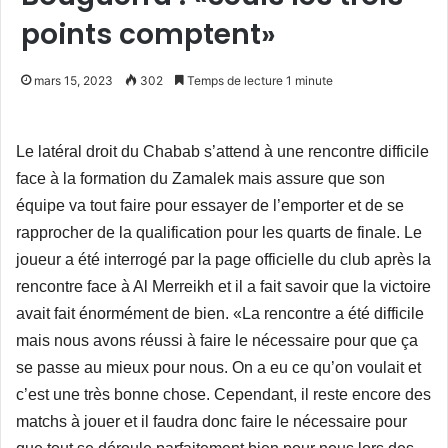
points comptent»
mars 15, 2023
302
Temps de lecture 1 minute
Le latéral droit du Chabab s’attend à une rencontre difficile
face à la formation du Zamalek mais assure que son
équipe va tout faire pour essayer de l’emporter et de se
rapprocher de la qualification pour les quarts de finale.
Le
joueur a été interrogé par la page officielle du club après la
rencontre face à Al Merreikh et il a fait savoir que la victoire
avait fait énormément de bien. «La rencontre a été difficile
mais nous avons réussi à faire le nécessaire pour que ça
se passe au mieux pour nous. On a eu ce qu’on voulait et
c’est une très bonne chose. Cependant, il reste encore des
matchs à jouer et il faudra donc faire le nécessaire pour