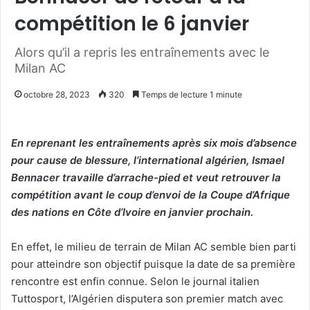
compétition le 6 janvier
Alors qu’il a repris les entraînements avec le
Milan AC
octobre 28, 2023
320
Temps de lecture 1 minute
En reprenant les entraînements après six mois d’absence
pour cause de blessure, l’international algérien, Ismael
Bennacer travaille d’arrache-pied et veut retrouver la
compétition avant le coup d’envoi de la Coupe d’Afrique
des nations en Côte d’Ivoire en janvier prochain.
En effet, le milieu de terrain de Milan AC semble bien parti
pour atteindre son objectif puisque la date de sa première
rencontre est enfin connue. Selon le journal italien
Tuttosport, l’Algérien disputera son premier match avec