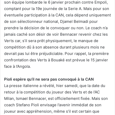
son équipe lombarde le 6 janvier prochain contre Empoli,
comptant pour la 19e journée de la Serie A. Mais pour son
éventuelle participation à la CAN, cela dépend uniquement
de son sélectionneur national, Djamel Belmadi pour
prendre la décision de le convoquer ou non. Le coach n’a
jamais caché son désir de voir Bennacer revenir chez les
Verts car, s’il sera prêt physiquement, le manque de
compétition dû à son absence durant plusieurs mois ne
devrait pas lui être préjudiciable. Pour rappel, la première
confrontation des Verts à Bouaké est prévue le 15 janvier
face à l’Angola.
Pioli espère qu’il ne sera pas convoqué à la CAN
La presse italienne a révélé, hier samedi, que la date du
retour à la compétition du joueur des Verts et de l’AC
Milan, Ismael Bennacer, est officiellement fixée. Mais son
coach Stefano Pioli envisage l’avenir immédiat de son
joueur avec appréhension, même s’il est certain que