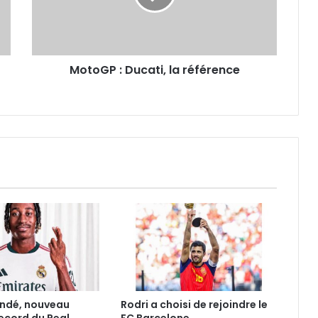
MotoGP : Ducati, la référence
ndé, nouveau
Rodri a choisi de rejoindre le