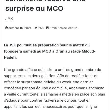
surprise au MCO
JSK
octobre 16, 2024
256
2 minutes de lecture
La JSK poursuit sa préparation pour le match qui
l’opposera samedi au MCO à Oran au stade Miloud-
Hadefi.
Une grande affiche qui attirera un très grand nombre de
supporters des deux galeries. Afin de rectifier le tir et
effacer la surprenante défaite du week-end dernier
concédée par son équipe à domicile, Abdelhak Benchikha
a veillé durant toute la semaine à mettre en place son plan
d’attaque pour contrer l’adversaire du jour, tout en
apportant les correctifs nécessaires pour que la ligne