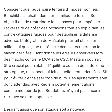
Conscient que l’adversaire tentera d’imposer son jeu,
Benchikha souhaite dominer le milieu de terrain. Son
objectif est de restreindre les espaces pour empêcher
l’adversaire de créer des occasions tout en exploitant les
contre-attaques rapides pour déstabiliser la défense
adverse. L’intégration de Maâtalah pourrait stabiliser le
milieu, lui qui a joué un rôle clé dans la récupération la
saison dernière. Étant donné les erreurs observées lors
des matchs contre le MCA et le CSC, Maâtalah pourrait
être crucial pour rétablir l’équilibre au sein de cette zone
stratégique, un aspect qui fait actuellement défaut à la JSK
pour éviter d’encaisser trop de buts. Des ajustements sont
donc attendus, avec Redjem potentiellement aligné
comme meneur de jeu, Boudebouz n’ayant pas encore
retrouvé sa forme optimale.
Désirant aussi que son attaque soit à nouveau