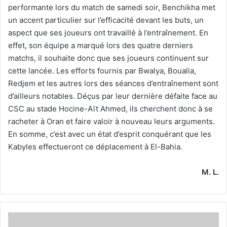
performante lors du match de samedi soir, Benchikha met
un accent particulier sur l’efficacité devant les buts, un
aspect que ses joueurs ont travaillé à l’entraînement. En
effet, son équipe a marqué lors des quatre derniers
matchs, il souhaite donc que ses joueurs continuent sur
cette lancée. Les efforts fournis par Bwalya, Boualia,
Redjem et les autres lors des séances d’entraînement sont
d’ailleurs notables. Déçus par leur dernière défaite face au
CSC au stade Hocine-Aït Ahmed, ils cherchent donc à se
racheter à Oran et faire valoir à nouveau leurs arguments.
En somme, c’est avec un état d’esprit conquérant que les
Kabyles effectueront ce déplacement à El-Bahia.
M. L.
Une