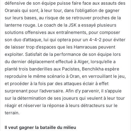
défensive de son équipe puisse faire face aux assauts des
Oranais qui sont, à leur tour, dans l’obligation de gagner
sur leurs bases, au risque de se retrouver proches de la
lanterne rouge. Le coach de la JSK a essayé plusieurs
solutions offensives aux entraînements, pour composer
son duo d’attaque, lui qui optera pour un 4-4-2 pour éviter
de laisser trop d’espaces que les Hamraouas peuvent
exploiter. Satisfait de la performance de son équipe lors
du dernier déplacement effectué à Alger, lorsqu’elle a
planté trois banderilles aux Pacistes, Benchikha espère
reproduire le même scénario à Oran, en verrouillant le jeu,
et procéder à la fois par des attaques éclair à effet
surprenant pour l’adversaire. Afin d’y parvenir, il s’appuie
sur la détermination de ses joueurs qui veulent à leur tour
réagir et réserver la réponse à leurs détracteurs sur le
terrain.
Il veut gagner la bataille du milieu