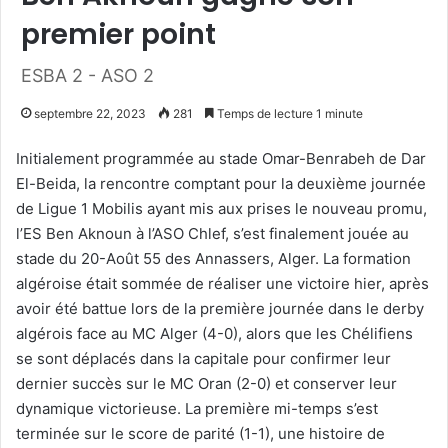
premier point
ESBA 2 - ASO 2
septembre 22, 2023
281
Temps de lecture 1 minute
Initialement programmée au stade Omar-Benrabeh de Dar
El-Beida, la rencontre comptant pour la deuxième journée
de Ligue 1 Mobilis ayant mis aux prises le nouveau promu,
l’ES Ben Aknoun à l’ASO Chlef, s’est finalement jouée au
stade du 20-Août 55 des Annassers, Alger. La formation
algéroise était sommée de réaliser une victoire hier, après
avoir été battue lors de la première journée dans le derby
algérois face au MC Alger (4-0), alors que les Chélifiens
se sont déplacés dans la capitale pour confirmer leur
dernier succès sur le MC Oran (2-0) et conserver leur
dynamique victorieuse. La première mi-temps s’est
terminée sur le score de parité (1-1), une histoire de