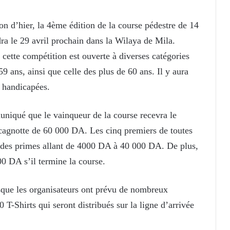
 d’hier, la 4ème édition de la course pédestre de 14
dra le 29 avril prochain dans la Wilaya de Mila.
cette compétition est ouverte à diverses catégories
59 ans, ainsi que celle des plus de 60 ans. Il y aura
 handicapées.
niqué que le vainqueur de la course recevra le
 cagnotte de 60 000 DA. Les cinq premiers de toutes
à des primes allant de 4000 DA à 40 000 DA. De plus,
00 DA s’il termine la course.
sque les organisateurs ont prévu de nombreux
T-Shirts qui seront distribués sur la ligne d’arrivée