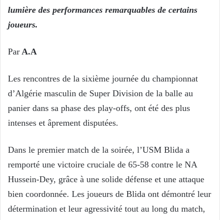
lumière des performances remarquables de certains
joueurs.
Par
A.A
Les rencontres de la sixième journée du championnat
d’Algérie masculin de Super Division de la balle au
panier dans sa phase des play-offs, ont été des plus
intenses et âprement disputées.
Dans le premier match de la soirée, l’USM Blida a
remporté une victoire cruciale de 65-58 contre le NA
Hussein-Dey, grâce à une solide défense et une attaque
bien coordonnée. Les joueurs de Blida ont démontré leur
détermination et leur agressivité tout au long du match,