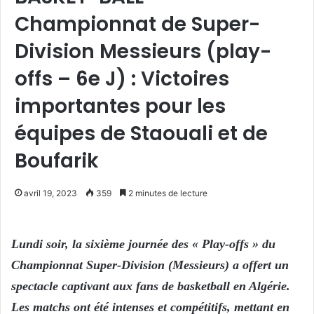
Championnat de Super-
Division Messieurs (play-
offs – 6e J) : Victoires
importantes pour les
équipes de Staouali et de
Boufarik
avril 19, 2023
359
2 minutes de lecture
Lundi soir, la sixième journée des « Play-offs » du
Championnat Super-Division (Messieurs) a offert un
spectacle captivant aux fans de basketball en Algérie.
Les matchs ont été intenses et compétitifs, mettant en