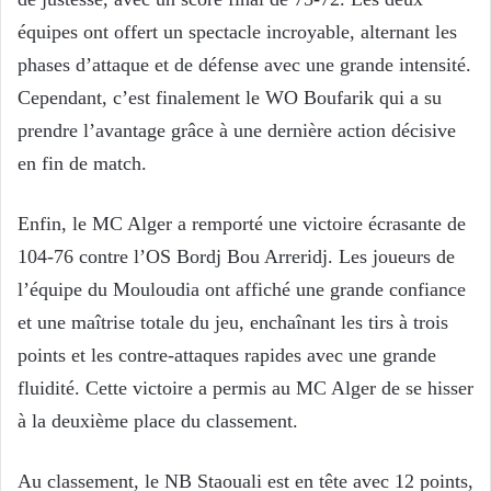
équipes ont offert un spectacle incroyable, alternant les
phases d’attaque et de défense avec une grande intensité.
Cependant, c’est finalement le WO Boufarik qui a su
prendre l’avantage grâce à une dernière action décisive
en fin de match.
Enfin, le MC Alger a remporté une victoire écrasante de
104-76 contre l’OS Bordj Bou Arreridj. Les joueurs de
l’équipe du Mouloudia ont affiché une grande confiance
et une maîtrise totale du jeu, enchaînant les tirs à trois
points et les contre-attaques rapides avec une grande
fluidité. Cette victoire a permis au MC Alger de se hisser
à la deuxième place du classement.
Au classement, le NB Staouali est en tête avec 12 points,