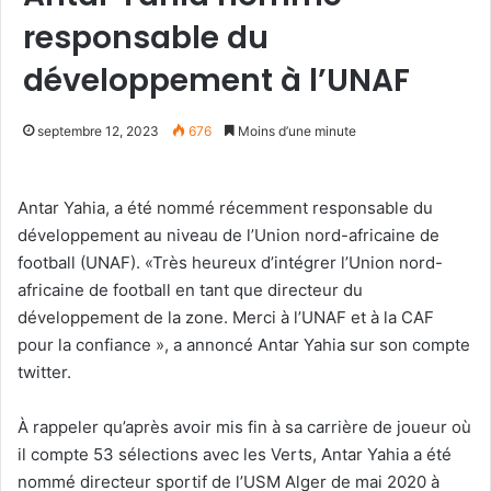
responsable du
développement à l’UNAF
septembre 12, 2023
676
Moins d’une minute
Antar Yahia, a été nommé récemment responsable du
développement au niveau de l’Union nord-africaine de
football (UNAF). «Très heureux d’intégrer l’Union nord-
africaine de football en tant que directeur du
développement de la zone. Merci à l’UNAF et à la CAF
pour la confiance », a annoncé Antar Yahia sur son compte
twitter.
À rappeler qu’après avoir mis fin à sa carrière de joueur où
il compte 53 sélections avec les Verts, Antar Yahia a été
nommé directeur sportif de l’USM Alger de mai 2020 à