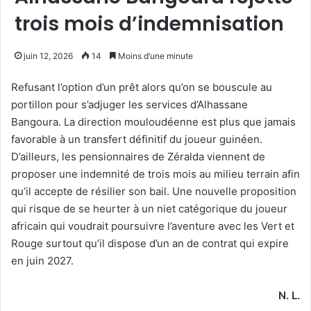
trois mois d’indemnisation
juin 12, 2026
14
Moins d’une minute
Refusant l’option d’un prêt alors qu’on se bouscule au
portillon pour s’adjuger les services d’Alhassane
Bangoura. La direction mouloudéenne est plus que jamais
favorable à un transfert définitif du joueur guinéen.
D’ailleurs, les pensionnaires de Zéralda viennent de
proposer une indemnité de trois mois au milieu terrain afin
qu’il accepte de résilier son bail. Une nouvelle proposition
qui risque de se heurter à un niet catégorique du joueur
africain qui voudrait poursuivre l’aventure avec les Vert et
Rouge surtout qu’il dispose d’un an de contrat qui expire
en juin 2027.
N. L.