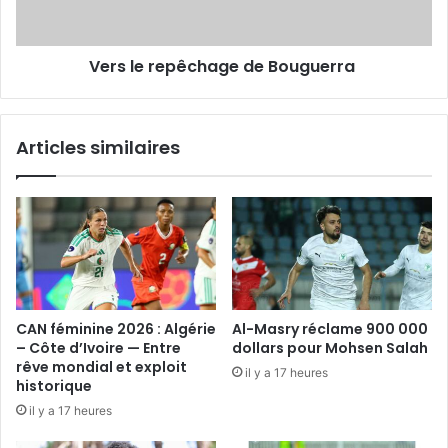
Vers le repêchage de Bouguerra
Articles similaires
CAN féminine 2026 : Algérie
Al-Masry réclame 900 000
– Côte d’Ivoire — Entre
dollars pour Mohsen Salah
rêve mondial et exploit
il y a 17 heures
historique
il y a 17 heures