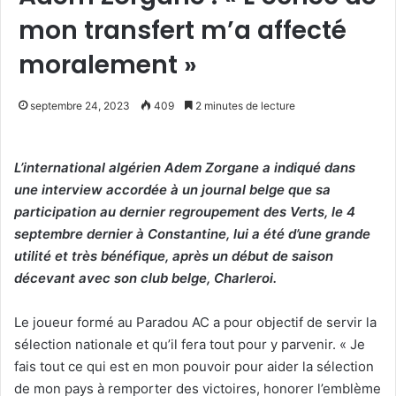
mon transfert m’a affecté
moralement »
septembre 24, 2023
409
2 minutes de lecture
L’international algérien Adem Zorgane a indiqué dans
une interview accordée à un journal belge que sa
participation au dernier regroupement des Verts, le 4
septembre dernier à Constantine, lui a été d’une grande
utilité et très bénéfique, après un début de saison
décevant avec son club belge, Charleroi.
Le joueur formé au Paradou AC a pour objectif de servir la
sélection nationale et qu’il fera tout pour y parvenir. « Je
fais tout ce qui est en mon pouvoir pour aider la sélection
de mon pays à remporter des victoires, honorer l’emblème