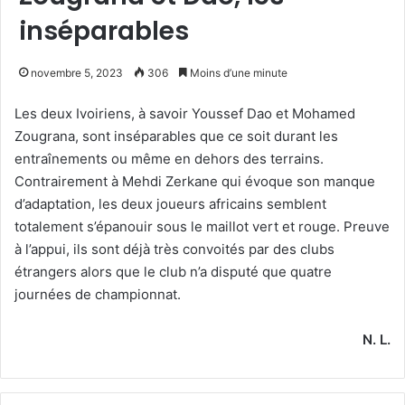
inséparables
novembre 5, 2023
306
Moins d’une minute
Les deux Ivoiriens, à savoir Youssef Dao et Mohamed
Zougrana, sont inséparables que ce soit durant les
entraînements ou même en dehors des terrains.
Contrairement à Mehdi Zerkane qui évoque son manque
d’adaptation, les deux joueurs africains semblent
totalement s’épanouir sous le maillot vert et rouge. Preuve
à l’appui, ils sont déjà très convoités par des clubs
étrangers alors que le club n’a disputé que quatre
journées de championnat.
N. L.