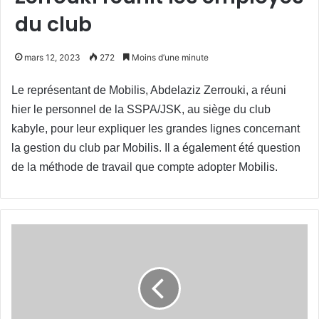
du club
mars 12, 2023
272
Moins d’une minute
Le représentant de Mobilis, Abdelaziz Zerrouki, a réuni
hier le personnel de la SSPA/JSK, au siège du club
kabyle, pour leur expliquer les grandes lignes concernant
la gestion du club par Mobilis. Il a également été question
de la méthode de travail que compte adopter Mobilis.
Reprise
aujourd’hui