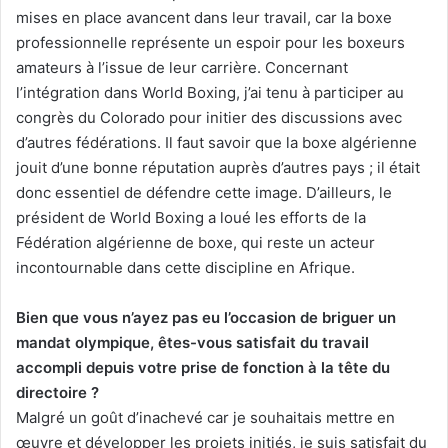
mises en place avancent dans leur travail, car la boxe
professionnelle représente un espoir pour les boxeurs
amateurs à l’issue de leur carrière. Concernant
l’intégration dans World Boxing, j’ai tenu à participer au
congrès du Colorado pour initier des discussions avec
d’autres fédérations. Il faut savoir que la boxe algérienne
jouit d’une bonne réputation auprès d’autres pays ; il était
donc essentiel de défendre cette image. D’ailleurs, le
président de World Boxing a loué les efforts de la
Fédération algérienne de boxe, qui reste un acteur
incontournable dans cette discipline en Afrique.
Bien que vous n’ayez pas eu l’occasion de briguer un
mandat olympique, êtes-vous satisfait du travail
accompli depuis votre prise de fonction à la tête du
directoire ?
Malgré un goût d’inachevé car je souhaitais mettre en
œuvre et développer les projets initiés, je suis satisfait du