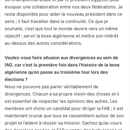
évoquer une collaboration entre nos deux fédérations. Je
reste disponible pour aider le nouveau président dans ce
sens ; il faut travailler dans la continuité. Ce que je
souhaite, c’est que tout le monde œuvre vers un même
objectif : servir la boxe algérienne et mettre son intérêt
au-dessus des autres considérations.
Voulez-vous faire allusion aux divergences au sein de
l’AG, car c’est la première fois dans l’histoire de la boxe
algérienne qu’on passe au troisième tour lors des
élections ?
Nous ne pouvons pas parler véritablement de
divergences. Chacun a sa propre vision des choses et il
est essentiel de respecter les opinions des autres. Les
membres ont choisi un candidat pour diriger la FAB ; il est
maintenant crucial que tous se rassemblent autour de son
projet et l’aident à réussir sa mission. Sachez qu’au cours