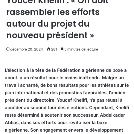
Youcef Khelifi : « On doit
rassembler les efforts
autour du projet du
nouveau président »
décembre 20, 2024
281
5 minutes de lecture
L’élection à la tête de la Fédération algérienne de boxe a
abouti à un résultat pour le moins inattendu. Malgré un
travail acharné, de bons résultats pour les athlètes sur le
plan international et des pronostics favorables, l’ancien
président du directoire, Youcef Khelifi, n’a pas réussi à
accéder au second tour des élections. Cependant, Khelifi
reste déterminé à soutenir son successeur, Abdelkader
Abbas, dans ses efforts pour revitaliser la boxe
algérienne. Son engagement envers le développement