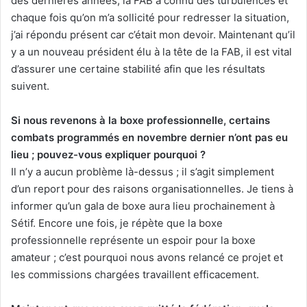
des dernières années, la FAB a connu des turbulences et
chaque fois qu’on m’a sollicité pour redresser la situation,
j’ai répondu présent car c’était mon devoir. Maintenant qu’il
y a un nouveau président élu à la tête de la FAB, il est vital
d’assurer une certaine stabilité afin que les résultats
suivent.
Si nous revenons à la boxe professionnelle, certains
combats programmés en novembre dernier n’ont pas eu
lieu ; pouvez-vous expliquer pourquoi ?
Il n’y a aucun problème là-dessus ; il s’agit simplement
d’un report pour des raisons organisationnelles. Je tiens à
informer qu’un gala de boxe aura lieu prochainement à
Sétif. Encore une fois, je répète que la boxe
professionnelle représente un espoir pour la boxe
amateur ; c’est pourquoi nous avons relancé ce projet et
les commissions chargées travaillent efficacement.