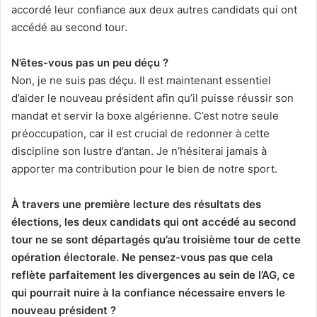
accordé leur confiance aux deux autres candidats qui ont
accédé au second tour.
N’êtes-vous pas un peu déçu ?
Non, je ne suis pas déçu. Il est maintenant essentiel
d’aider le nouveau président afin qu’il puisse réussir son
mandat et servir la boxe algérienne. C’est notre seule
préoccupation, car il est crucial de redonner à cette
discipline son lustre d’antan. Je n’hésiterai jamais à
apporter ma contribution pour le bien de notre sport.
À travers une première lecture des résultats des
élections, les deux candidats qui ont accédé au second
tour ne se sont départagés qu’au troisième tour de cette
opération électorale. Ne pensez-vous pas que cela
reflète parfaitement les divergences au sein de l’AG, ce
qui pourrait nuire à la confiance nécessaire envers le
nouveau président ?