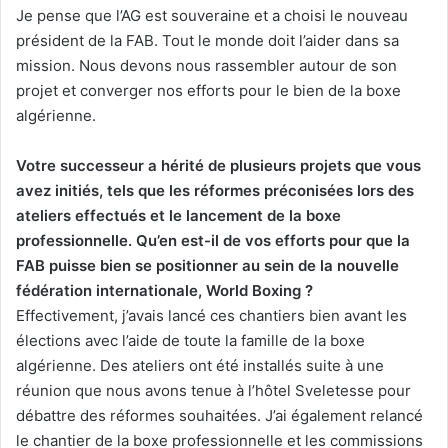
Je pense que l’AG est souveraine et a choisi le nouveau
président de la FAB. Tout le monde doit l’aider dans sa
mission. Nous devons nous rassembler autour de son
projet et converger nos efforts pour le bien de la boxe
algérienne.
Votre successeur a hérité de plusieurs projets que vous
avez initiés, tels que les réformes préconisées lors des
ateliers effectués et le lancement de la boxe
professionnelle. Qu’en est-il de vos efforts pour que la
FAB puisse bien se positionner au sein de la nouvelle
fédération internationale, World Boxing ?
Effectivement, j’avais lancé ces chantiers bien avant les
élections avec l’aide de toute la famille de la boxe
algérienne. Des ateliers ont été installés suite à une
réunion que nous avons tenue à l’hôtel Sveletesse pour
débattre des réformes souhaitées. J’ai également relancé
le chantier de la boxe professionnelle et les commissions