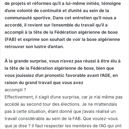
de projets et réformes qu’il a lui-même initiés, témoigne
d’une volonté de continuité et d’unité au sein de la
communauté sportive. Dans cet entretien qu’il nous a
accordé, il revient sur l’ensemble du travail qu’il a
accompli à la tête de la Fédération algérienne de boxe
(FAB) et exprime son souhait de voir la boxe algérienne
retrouver son lustre d’antan.
À la grande surprise, vous n’avez pas réussi à être élu à
la tête de la Fédération algérienne de boxe, bien que
vous jouissiez d’un pronostic favorable avant l’AGE, en
raison du grand travail que vous avez
accompli ?
Effectivement, il s’agit d’une surprise, car je n’ai même pas
accédé au second tour des élections. Je ne m’attendais
pas à cette situation, étant donné que j’avais réalisé un
travail considérable au sein de la FAB. Que voulez-vous
que je dise ? Il faut respecter les membres de l’AG qui ont