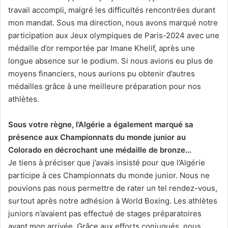
travail accompli, malgré les difficultés rencontrées durant
mon mandat. Sous ma direction, nous avons marqué notre
participation aux Jeux olympiques de Paris-2024 avec une
médaille d’or remportée par Imane Khelif, après une
longue absence sur le podium. Si nous avions eu plus de
moyens financiers, nous aurions pu obtenir d’autres
médailles grâce à une meilleure préparation pour nos
athlètes.
Sous votre règne, l’Algérie a également marqué sa
présence aux Championnats du monde junior au
Colorado en décrochant une médaille de bronze…
Je tiens à préciser que j’avais insisté pour que l’Algérie
participe à ces Championnats du monde junior. Nous ne
pouvions pas nous permettre de rater un tel rendez-vous,
surtout après notre adhésion à World Boxing. Les athlètes
juniors n’avaient pas effectué de stages préparatoires
avant mon arrivée. Grâce aux efforts conjugués, nous