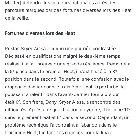
Master) défendre les couleurs nationales après des
parcours marqués par des fortunes diverses lors des Heat
de la veille.
Fortunes diverses lors des Heat
Roslan Sryer Aissa a connu une journée contrastée.
Déclassé en qualifications malgré le deuxième temps
réalisé, il a fait preuve d’une grande résilience. Remonté à
la 5ᵉ place dans le premier Heat, il s’est hissé à la 3ᵉ
position dans le second. Toutefois, une confusion avec le
drapeau à damier dans le troisième Heat l’a perturbé, le
poussant à ralentir dans l’avant-dernier tour alors qu’il
était 6ᵉ. Son frère, Danyl Sryer Aissa, a rencontré des
difficultés. Après une qualification moyenne, il termine 11ᵉ
dans le premier Heat et 8ᵉ dans le second. Cependant, un
problème technique l’a contraint à l’abandon dans le
troisième Heat, limitant ses chances pour la finale.