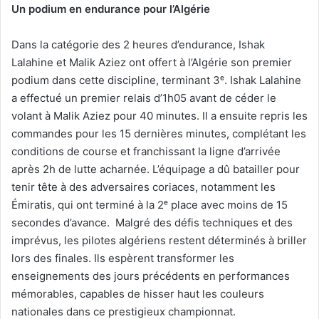
Un podium en endurance pour l’Algérie
Dans la catégorie des 2 heures d’endurance, Ishak
Lalahine et Malik Aziez ont offert à l’Algérie son premier
podium dans cette discipline, terminant 3ᵉ. Ishak Lalahine
a effectué un premier relais d’1h05 avant de céder le
volant à Malik Aziez pour 40 minutes. Il a ensuite repris les
commandes pour les 15 dernières minutes, complétant les
conditions de course et franchissant la ligne d’arrivée
après 2h de lutte acharnée. L’équipage a dû batailler pour
tenir tête à des adversaires coriaces, notamment les
Émiratis, qui ont terminé à la 2ᵉ place avec moins de 15
secondes d’avance. Malgré des défis techniques et des
imprévus, les pilotes algériens restent déterminés à briller
lors des finales. Ils espèrent transformer les
enseignements des jours précédents en performances
mémorables, capables de hisser haut les couleurs
nationales dans ce prestigieux championnat.