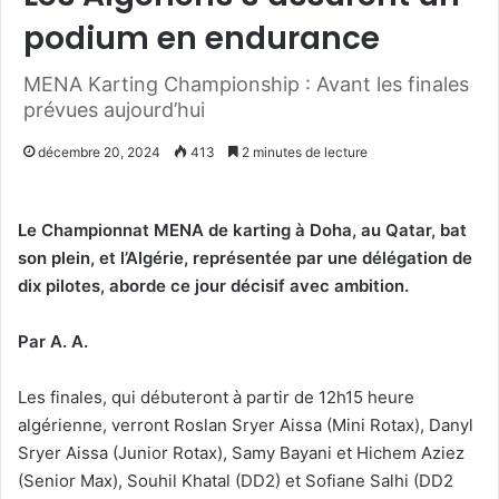
podium en endurance
MENA Karting Championship : Avant les finales
prévues aujourd’hui
décembre 20, 2024
413
2 minutes de lecture
Le Championnat MENA de karting à Doha, au Qatar, bat
son plein, et l’Algérie, représentée par une délégation de
dix pilotes, aborde ce jour décisif avec ambition.
Par A. A.
Les finales, qui débuteront à partir de 12h15 heure
algérienne, verront Roslan Sryer Aissa (Mini Rotax), Danyl
Sryer Aissa (Junior Rotax), Samy Bayani et Hichem Aziez
(Senior Max), Souhil Khatal (DD2) et Sofiane Salhi (DD2