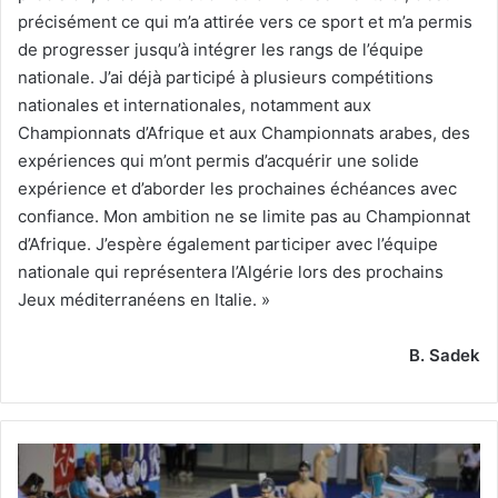
précisément ce qui m’a attirée vers ce sport et m’a permis
de progresser jusqu’à intégrer les rangs de l’équipe
nationale. J’ai déjà participé à plusieurs compétitions
nationales et internationales, notamment aux
Championnats d’Afrique et aux Championnats arabes, des
expériences qui m’ont permis d’acquérir une solide
expérience et d’aborder les prochaines échéances avec
confiance. Mon ambition ne se limite pas au Championnat
d’Afrique. J’espère également participer avec l’équipe
nationale qui représentera l’Algérie lors des prochains
Jeux méditerranéens en Italie. »
B. Sadek
Championnat
national