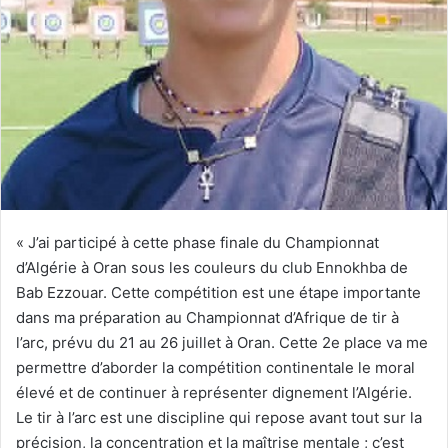
« J’ai participé à cette phase finale du Championnat
d’Algérie à Oran sous les couleurs du club Ennokhba de
Bab Ezzouar. Cette compétition est une étape importante
dans ma préparation au Championnat d’Afrique de tir à
l’arc, prévu du 21 au 26 juillet à Oran. Cette 2e place va me
permettre d’aborder la compétition continentale le moral
élevé et de continuer à représenter dignement l’Algérie.
Le tir à l’arc est une discipline qui repose avant tout sur la
précision, la concentration et la maîtrise mentale ; c’est