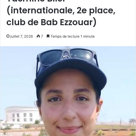
(internationale, 2e place,
club de Bab Ezzouar)
juillet 7, 2026
7
Temps de lecture 1 minute