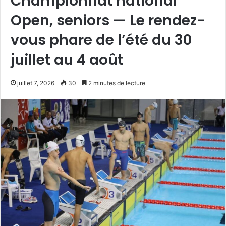
Championnat national
Open, seniors — Le rendez-
vous phare de l’été du 30
juillet au 4 août
juillet 7, 2026
30
2 minutes de lecture