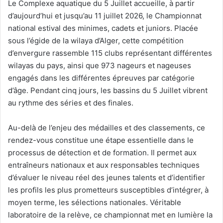
Le Complexe aquatique du 5 Juillet accueille, à partir
d’aujourd’hui et jusqu’au 11 juillet 2026, le Championnat
national estival des minimes, cadets et juniors. Placée
sous l’égide de la wilaya d’Alger, cette compétition
d’envergure rassemble 115 clubs représentant différentes
wilayas du pays, ainsi que 973 nageurs et nageuses
engagés dans les différentes épreuves par catégorie
d’âge. Pendant cinq jours, les bassins du 5 Juillet vibrent
au rythme des séries et des finales.
Au-delà de l’enjeu des médailles et des classements, ce
rendez-vous constitue une étape essentielle dans le
processus de détection et de formation. Il permet aux
entraîneurs nationaux et aux responsables techniques
d’évaluer le niveau réel des jeunes talents et d’identifier
les profils les plus prometteurs susceptibles d’intégrer, à
moyen terme, les sélections nationales. Véritable
laboratoire de la relève, ce championnat met en lumière la