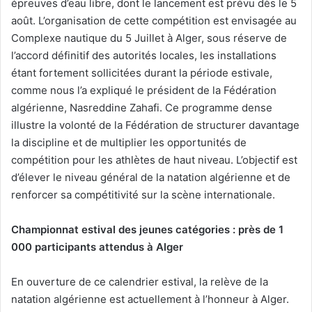
épreuves d’eau libre, dont le lancement est prévu dès le 5
août. L’organisation de cette compétition est envisagée au
Complexe nautique du 5 Juillet à Alger, sous réserve de
l’accord définitif des autorités locales, les installations
étant fortement sollicitées durant la période estivale,
comme nous l’a expliqué le président de la Fédération
algérienne, Nasreddine Zahafi. Ce programme dense
illustre la volonté de la Fédération de structurer davantage
la discipline et de multiplier les opportunités de
compétition pour les athlètes de haut niveau. L’objectif est
d’élever le niveau général de la natation algérienne et de
renforcer sa compétitivité sur la scène internationale.
Championnat estival des jeunes catégories : près de 1
000 participants attendus à Alger
En ouverture de ce calendrier estival, la relève de la
natation algérienne est actuellement à l’honneur à Alger.