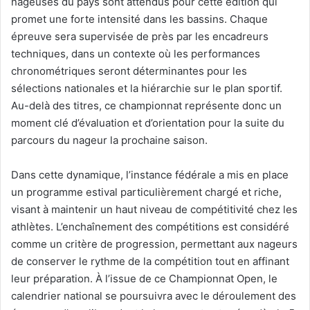
nageuses du pays sont attendus pour cette édition qui
promet une forte intensité dans les bassins. Chaque
épreuve sera supervisée de près par les encadreurs
techniques, dans un contexte où les performances
chronométriques seront déterminantes pour les
sélections nationales et la hiérarchie sur le plan sportif.
Au-delà des titres, ce championnat représente donc un
moment clé d’évaluation et d’orientation pour la suite du
parcours du nageur la prochaine saison.
Dans cette dynamique, l’instance fédérale a mis en place
un programme estival particulièrement chargé et riche,
visant à maintenir un haut niveau de compétitivité chez les
athlètes. L’enchaînement des compétitions est considéré
comme un critère de progression, permettant aux nageurs
de conserver le rythme de la compétition tout en affinant
leur préparation. À l’issue de ce Championnat Open, le
calendrier national se poursuivra avec le déroulement des