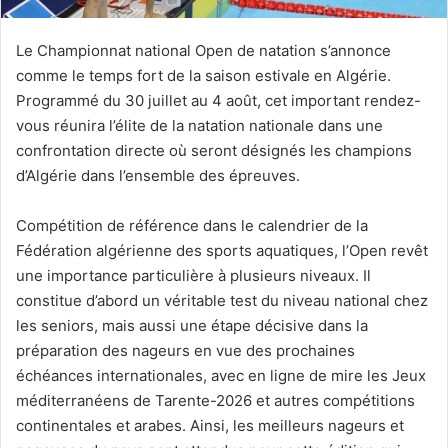
Le Championnat national Open de natation s’annonce
comme le temps fort de la saison estivale en Algérie.
Programmé du 30 juillet au 4 août, cet important rendez-
vous réunira l’élite de la natation nationale dans une
confrontation directe où seront désignés les champions
d’Algérie dans l’ensemble des épreuves.
Compétition de référence dans le calendrier de la
Fédération algérienne des sports aquatiques, l’Open revêt
une importance particulière à plusieurs niveaux. Il
constitue d’abord un véritable test du niveau national chez
les seniors, mais aussi une étape décisive dans la
préparation des nageurs en vue des prochaines
échéances internationales, avec en ligne de mire les Jeux
méditerranéens de Tarente-2026 et autres compétitions
continentales et arabes. Ainsi, les meilleurs nageurs et