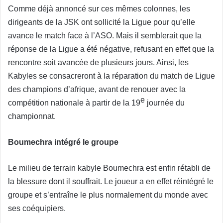
Comme déjà annoncé sur ces mêmes colonnes, les
dirigeants de la JSK ont sollicité la Ligue pour qu’elle
avance le match face à l’ASO. Mais il semblerait que la
réponse de la Ligue a été négative, refusant en effet que la
rencontre soit avancée de plusieurs jours. Ainsi, les
Kabyles se consacreront à la réparation du match de Ligue
des champions d’afrique, avant de renouer avec la
e
compétition nationale à partir de la 19
journée du
championnat.
Boumechra intégré le groupe
Le milieu de terrain kabyle Boumechra est enfin rétabli de
la blessure dont il souffrait. Le joueur a en effet réintégré le
groupe et s’entraîne le plus normalement du monde avec
ses coéquipiers.