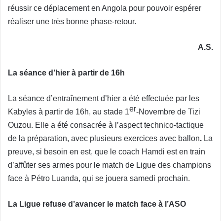
réussir ce déplacement en Angola pour pouvoir espérer
réaliser une très bonne phase-retour.
A.S.
La séance d’hier à partir de 16h
La séance d’entraînement d’hier a été effectuée par les
er
Kabyles à partir de 16h, au stade 1
-Novembre de Tizi
Ouzou. Elle a été consacrée à l’aspect technico-tactique
de la préparation, avec plusieurs exercices avec ballon
.
La
preuve, si besoin en est, que le coach Hamdi est en train
d’affûter ses armes pour le match de Ligue des champions
face à Pétro Luanda, qui se jouera samedi prochain.
La Ligue refuse d’avancer le match face à l’ASO