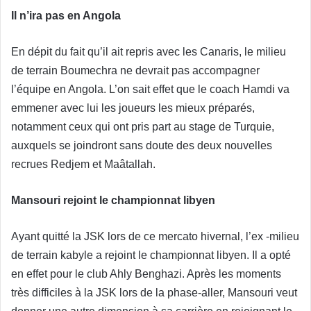
Il n’ira pas en Angola
En dépit du fait qu’il ait repris avec les Canaris, le milieu
de terrain Boumechra ne devrait pas accompagner
l’équipe en Angola. L’on sait effet que le coach Hamdi va
emmener avec lui les joueurs les mieux préparés,
notamment ceux qui ont pris part au stage de Turquie,
auxquels se joindront sans doute des deux nouvelles
recrues Redjem et Maâtallah.
Mansouri rejoint le championnat libyen
Ayant quitté la JSK lors de ce mercato hivernal, l’ex -milieu
de terrain kabyle a rejoint le championnat libyen. Il a opté
en effet pour le club Ahly Benghazi. Après les moments
très difficiles à la JSK lors de la phase-aller, Mansouri veut