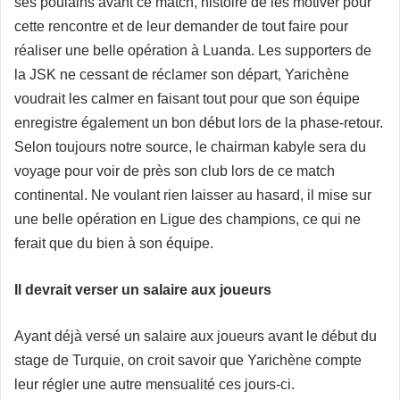
ses poulains avant ce match, histoire de les motiver pour
cette rencontre et de leur demander de tout faire pour
réaliser une belle opération à Luanda. Les supporters de
la JSK ne cessant de réclamer son départ, Yarichène
voudrait les calmer en faisant tout pour que son équipe
enregistre également un bon début lors de la phase-retour.
Selon toujours notre source, le chairman kabyle sera du
voyage pour voir de près son club lors de ce match
continental. Ne voulant rien laisser au hasard, il mise sur
une belle opération en Ligue des champions, ce qui ne
ferait que du bien à son équipe.
Il devrait verser un salaire aux joueurs
Ayant déjà versé un salaire aux joueurs avant le début du
stage de Turquie, on croit savoir que Yarichène compte
leur régler une autre mensualité ces jours-ci.