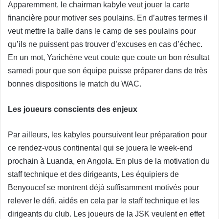
Apparemment, le chairman kabyle veut jouer la carte
financière pour motiver ses poulains. En d’autres termes il
veut mettre la balle dans le camp de ses poulains pour
qu’ils ne puissent pas trouver d’excuses en cas d’échec.
En un mot, Yarichène veut coute que coute un bon résultat
samedi pour que son équipe puisse préparer dans de très
bonnes dispositions le match du WAC.
Les joueurs conscients des enjeux
Par ailleurs, les kabyles poursuivent leur préparation pour
ce rendez-vous continental qui se jouera le week-end
prochain à Luanda, en Angola
.
En plus de la motivation du
staff technique et des dirigeants, Les équipiers de
Benyoucef se montrent déjà suffisamment motivés pour
relever le défi, aidés en cela par le staff technique et les
dirigeants du club. Les joueurs de la JSK veulent en effet