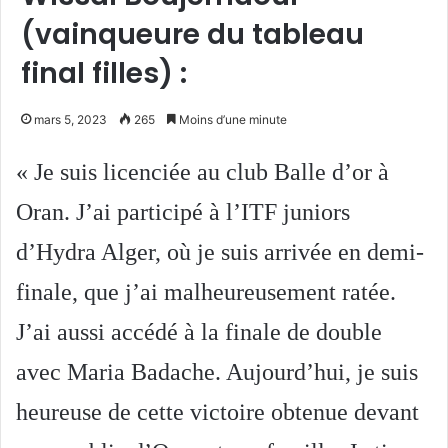
(vainqueure du tableau
final filles) :
mars 5, 2023
265
Moins d’une minute
« Je suis licenciée au club Balle d’or à
Oran. J’ai participé à l’ITF juniors
d’Hydra Alger, où je suis arrivée en demi-
finale, que j’ai malheureusement ratée.
J’ai aussi accédé à la finale de double
avec Maria Badache. Aujourd’hui, je suis
heureuse de cette victoire obtenue devant