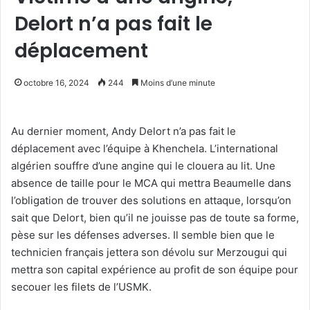
Delort n’a pas fait le
déplacement
octobre 16, 2024
244
Moins d’une minute
Au dernier moment, Andy Delort n’a pas fait le
déplacement avec l’équipe à Khenchela. L’international
algérien souffre d’une angine qui le clouera au lit. Une
absence de taille pour le MCA qui mettra Beaumelle dans
l’obligation de trouver des solutions en attaque, lorsqu’on
sait que Delort, bien qu’il ne jouisse pas de toute sa forme,
pèse sur les défenses adverses. Il semble bien que le
technicien français jettera son dévolu sur Merzougui qui
mettra son capital expérience au profit de son équipe pour
secouer les filets de l’USMK.