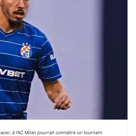
nacer, à l’AC Milan pourrait connaître un tournant