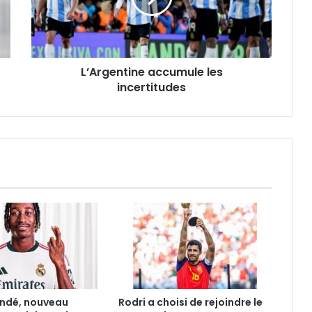
L’Argentine accumule les
incertitudes
ndé, nouveau
Rodri a choisi de rejoindre le