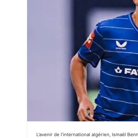
L’avenir de l’international algérien, Ismaël Ben