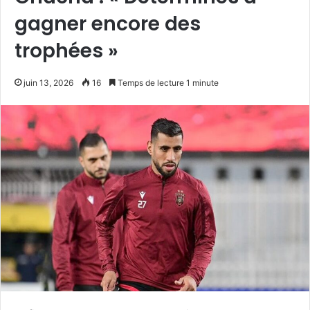
gagner encore des
trophées »
juin 13, 2026
16
Temps de lecture 1 minute