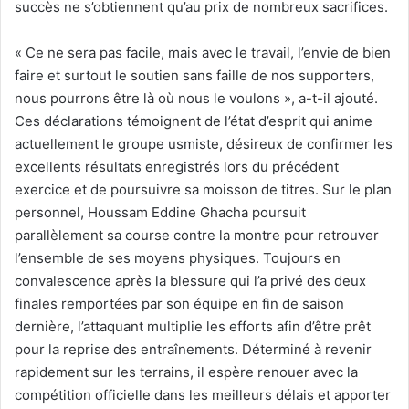
succès ne s’obtiennent qu’au prix de nombreux sacrifices.
« Ce ne sera pas facile, mais avec le travail, l’envie de bien
faire et surtout le soutien sans faille de nos supporters,
nous pourrons être là où nous le voulons », a-t-il ajouté.
Ces déclarations témoignent de l’état d’esprit qui anime
actuellement le groupe usmiste, désireux de confirmer les
excellents résultats enregistrés lors du précédent
exercice et de poursuivre sa moisson de titres. Sur le plan
personnel, Houssam Eddine Ghacha poursuit
parallèlement sa course contre la montre pour retrouver
l’ensemble de ses moyens physiques. Toujours en
convalescence après la blessure qui l’a privé des deux
finales remportées par son équipe en fin de saison
dernière, l’attaquant multiplie les efforts afin d’être prêt
pour la reprise des entraînements. Déterminé à revenir
rapidement sur les terrains, il espère renouer avec la
compétition officielle dans les meilleurs délais et apporter