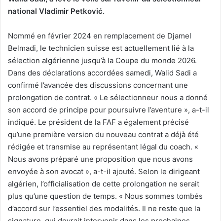
national Vladimir Petković.
Nommé en février 2024 en remplacement de Djamel
Belmadi, le technicien suisse est actuellement lié à la
sélection algérienne jusqu’à la Coupe du monde 2026.
Dans des déclarations accordées samedi, Walid Sadi a
confirmé l’avancée des discussions concernant une
prolongation de contrat. « Le sélectionneur nous a donné
son accord de principe pour poursuivre l’aventure », a-t-il
indiqué. Le président de la FAF a également précisé
qu’une première version du nouveau contrat a déjà été
rédigée et transmise au représentant légal du coach. «
Nous avons préparé une proposition que nous avons
envoyée à son avocat », a-t-il ajouté. Selon le dirigeant
algérien, l’officialisation de cette prolongation ne serait
plus qu’une question de temps. « Nous sommes tombés
d’accord sur l’essentiel des modalités. Il ne reste que la
signature, qui devrait intervenir dans les prochaines