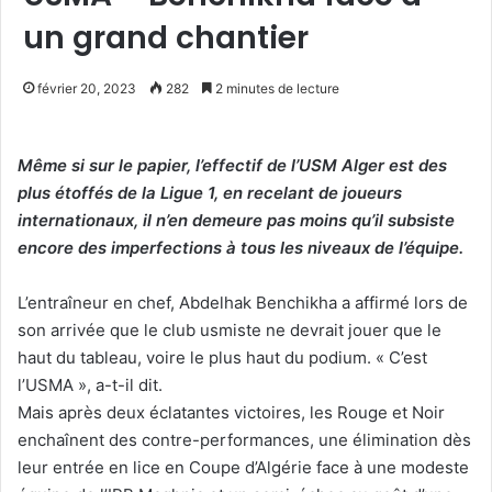
un grand chantier
février 20, 2023
282
2 minutes de lecture
Même si sur le papier, l’effectif de l’USM Alger est des
plus étoffés de la Ligue 1, en recelant de joueurs
internationaux, il n’en demeure pas moins qu’il subsiste
encore des imperfections à tous les niveaux de l’équipe.
L’entraîneur en chef, Abdelhak Benchikha a affirmé lors de
son arrivée que le club usmiste ne devrait jouer que le
haut du tableau, voire le plus haut du podium. « C’est
l’USMA », a-t-il dit.
Mais après deux éclatantes victoires, les Rouge et Noir
enchaînent des contre-performances, une élimination dès
leur entrée en lice en Coupe d’Algérie face à une modeste