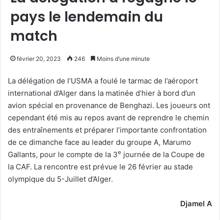
pays le lendemain du
match
février 20, 2023
246
Moins d’une minute
La délégation de l’USMA a foulé le tarmac de l’aéroport
international d’Alger dans la matinée d’hier à bord d’un
avion spécial en provenance de Benghazi. Les joueurs ont
cependant été mis au repos avant de reprendre le chemin
des entraînements et préparer l’importante confrontation
de ce dimanche face au leader du groupe A, Marumo
e
Gallants, pour le compte de la 3
journée de la Coupe de
la CAF. La rencontre est prévue le 26 février au stade
olympique du 5-Juillet d’Alger.
Djamel A