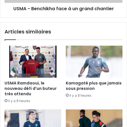
USMA - Benchikha face à un grand chantier
Articles similaires
USMA Ramdaoui, le
Kamagaté plus que jamais
nouveau défi d’un buteur
sous pression
très attendu
il y a 8 heures
il y a 8 heures