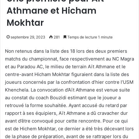
Athmane et Hicham
Mokhtar
septembre 29, 2023
281
Temps de lecture 1 minute
Non retenus dans la liste des 18 lors des deux premiers
matchs du championnat, face respectivement au NC Magra
et au Paradou AC, le milieu de terrain Aït Athmane et le
centre-avant Hicham Mokhtar figuraient dans la liste des
joueurs concernés par la confrontation d’hier contre l’USM
Khenchela. La convocation d’Aït Athmane est venue suite
au constat du coach Bouzidi estimant que le joueur a
retrouvé la forme souhaitée. Ayant accusé du retard par
rapport à ses équipiers, Aït Athmane a dû cravacher dur
avant d’être convoqué pour cette rencontre. Pour ce qui
est de Hichem Mokhtar, ce dernier a été très décevant lors
de la phase de préparation, avant de se rattraper lors du