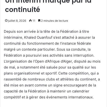
Un intérim marqué par la
continuité
juillet 8, 2026
11
2 minutes de lecture
Depuis son arrivée à la tête de la Fédération à titre
intérimaire, Khaled Ouanfouf s’est attaché à assurer la
continuité du fonctionnement de l’instance fédérale
malgré un contexte particulier. Sous sa conduite, la
Fédération a poursuivi ses activités sans interruption.
L’organisation de l’Open d’Afrique d’Alger, disputé au mois
de mai, a notamment été saluée pour sa qualité sur les
plans organisationnel et sportif. Cette compétition, qui a
rassemblé de nombreux clubs et athlètes du continent, a
été mise en avant comme un signe encourageant de la
capacité de la Fédération à maintenir un calendrier
compétitif et à gérer des événements internationaux.