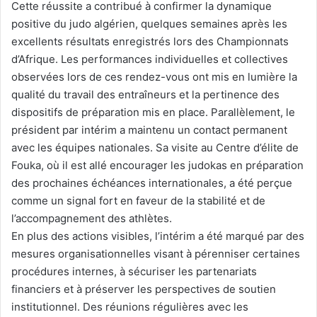
Cette réussite a contribué à confirmer la dynamique
positive du judo algérien, quelques semaines après les
excellents résultats enregistrés lors des Championnats
d’Afrique. Les performances individuelles et collectives
observées lors de ces rendez-vous ont mis en lumière la
qualité du travail des entraîneurs et la pertinence des
dispositifs de préparation mis en place. Parallèlement, le
président par intérim a maintenu un contact permanent
avec les équipes nationales. Sa visite au Centre d’élite de
Fouka, où il est allé encourager les judokas en préparation
des prochaines échéances internationales, a été perçue
comme un signal fort en faveur de la stabilité et de
l’accompagnement des athlètes.
En plus des actions visibles, l’intérim a été marqué par des
mesures organisationnelles visant à pérenniser certaines
procédures internes, à sécuriser les partenariats
financiers et à préserver les perspectives de soutien
institutionnel. Des réunions régulières avec les