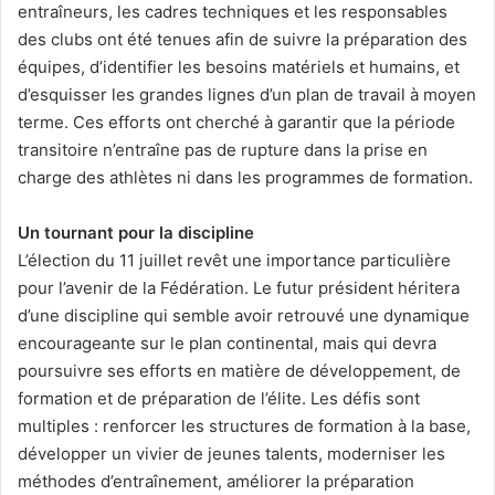
entraîneurs, les cadres techniques et les responsables
des clubs ont été tenues afin de suivre la préparation des
équipes, d’identifier les besoins matériels et humains, et
d’esquisser les grandes lignes d’un plan de travail à moyen
terme. Ces efforts ont cherché à garantir que la période
transitoire n’entraîne pas de rupture dans la prise en
charge des athlètes ni dans les programmes de formation.
Un tournant pour la discipline
L’élection du 11 juillet revêt une importance particulière
pour l’avenir de la Fédération. Le futur président héritera
d’une discipline qui semble avoir retrouvé une dynamique
encourageante sur le plan continental, mais qui devra
poursuivre ses efforts en matière de développement, de
formation et de préparation de l’élite. Les défis sont
multiples : renforcer les structures de formation à la base,
développer un vivier de jeunes talents, moderniser les
méthodes d’entraînement, améliorer la préparation