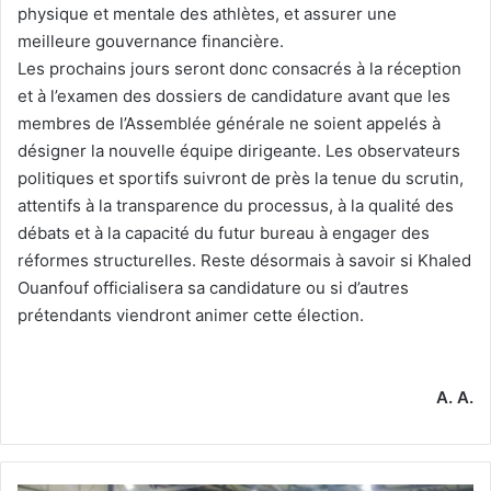
physique et mentale des athlètes, et assurer une
meilleure gouvernance financière.
Les prochains jours seront donc consacrés à la réception
et à l’examen des dossiers de candidature avant que les
membres de l’Assemblée générale ne soient appelés à
désigner la nouvelle équipe dirigeante. Les observateurs
politiques et sportifs suivront de près la tenue du scrutin,
attentifs à la transparence du processus, à la qualité des
débats et à la capacité du futur bureau à engager des
réformes structurelles. Reste désormais à savoir si Khaled
Ouanfouf officialisera sa candidature ou si d’autres
prétendants viendront animer cette élection.
A. A.