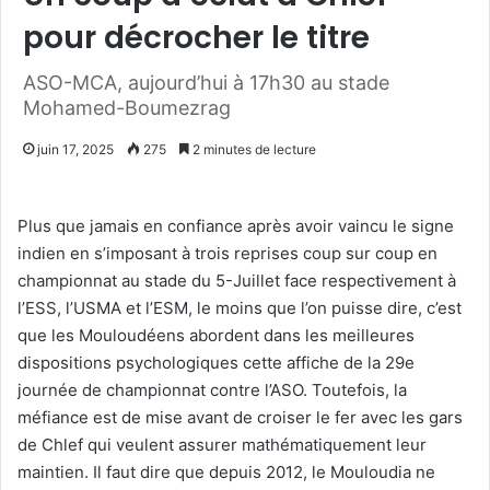
pour décrocher le titre
ASO-MCA, aujourd’hui à 17h30 au stade
Mohamed-Boumezrag
juin 17, 2025
275
2 minutes de lecture
Plus que jamais en confiance après avoir vaincu le signe
indien en s’imposant à trois reprises coup sur coup en
championnat au stade du 5-Juillet face respectivement à
l’ESS, l’USMA et l’ESM, le moins que l’on puisse dire, c’est
que les Mouloudéens abordent dans les meilleures
dispositions psychologiques cette affiche de la 29e
journée de championnat contre l’ASO. Toutefois, la
méfiance est de mise avant de croiser le fer avec les gars
de Chlef qui veulent assurer mathématiquement leur
maintien. Il faut dire que depuis 2012, le Mouloudia ne