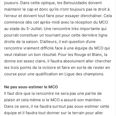
joueurs. Dans cette optique, les Belouizdadis doivent
maintenir le cap et donc qu’ils n’ont toujours pas le droit à
l’erreur et doivent tout faire pour essayer d’enchaîner. Cela
commence dès cet après-midi avec la réception du MCO
au stade du 5-Juillet. Une rencontre très importante qui
pourrait constituer un tournant pour cette dernière ligne
droite de la saison. D’ailleurs, il est question d’une
rencontre vraiment difficile face à une équipe du MCO qui
veut réaliser un bon résultat. Pour les Rouge et Blanc, la
donne est assez claire, il faudra absolument aller chercher
les trois points de la victoire et faire en sorte de rester en
course pour une qualification en Ligue des champions.
Ne pas sous-estimer le MCO
Il faut dire que la rencontre ne sera pas une partie de
plaisir et cela même si le MCO a assuré son maintien.
Dans ce sens, il ne faudra surtout pas sous-estimer cette
équipe et il faudra tout donner sur le terrain pour aller