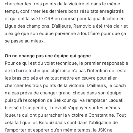
chercher les trois points de la victoire et dans le même
temps, confirmer les derniers bons résultats enregistrés
et qui ont laissé le CRB en course pour la qualification en
Ligue des champions. D’ailleurs, Ramovic a été très clair et
a exigé que son équipe parvienne à tout faire pour que ça
se passe au mieux.
On ne change pas une équipe qui gagne
Pour ce qui est du volet technique, le premier responsable
de la barre technique algéroise n’a pas l’intention de rester
les bras croisés et va tout mettre en œuvre pour aller
chercher les trois points de la victoire. D’ailleurs, le coach
n’a pas prévu de changer grand-chose dans son équipe
puisqu’à l’exception de Bekkour qui va remplacer Laouafi,
blessé et suspendu, il devrait s’appuyer sur les mêmes
joueurs qui ont pu arracher la victoire à Constantine. Tout
cela fait que les Belouizdadis sont dans l’obligation de
l’emporter et espérer qu’en même temps, la JSK ne