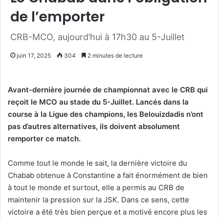
de l’emporter
CRB-MCO, aujourd’hui à 17h30 au 5-Juillet
juin 17, 2025
304
2 minutes de lecture
Avant-dernière journée de championnat avec le CRB qui
reçoit le MCO au stade du 5-Juillet. Lancés dans la
course à la Ligue des champions, les Belouizdadis n’ont
pas d’autres alternatives, ils doivent absolument
remporter ce match.
Comme tout le monde le sait, la dernière victoire du
Chabab obtenue à Constantine a fait énormément de bien
à tout le monde et surtout, elle a permis au CRB de
maintenir la pression sur la JSK. Dans ce sens, cette
victoire a été très bien perçue et a motivé encore plus les