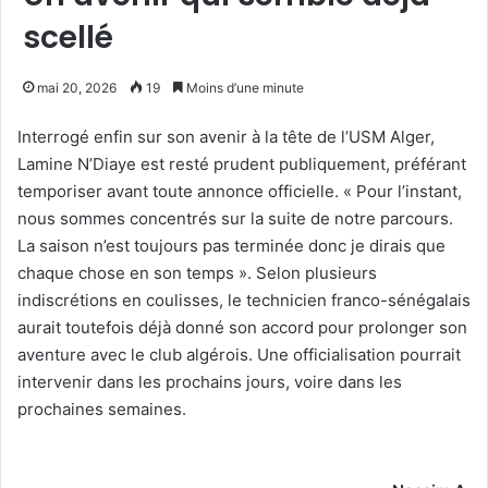
scellé
mai 20, 2026
19
Moins d’une minute
Interrogé enfin sur son avenir à la tête de l’USM Alger,
Lamine N’Diaye est resté prudent publiquement, préférant
temporiser avant toute annonce officielle. « Pour l’instant,
nous sommes concentrés sur la suite de notre parcours.
La saison n’est toujours pas terminée donc je dirais que
chaque chose en son temps ». Selon plusieurs
indiscrétions en coulisses, le technicien franco-sénégalais
aurait toutefois déjà donné son accord pour prolonger son
aventure avec le club algérois. Une officialisation pourrait
intervenir dans les prochains jours, voire dans les
prochaines semaines.