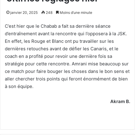
janvier 20, 2025
248
Moins d’une minute
C’est hier que le Chabab a fait sa dernière séance
d’entraînement avant la rencontre qui l’opposera à la JSK.
En effet, les Rouge et Blanc ont pu travailler sur les
dernières retouches avant de défier les Canaris, et le
coach en a profité pour revoir une dernière fois sa
stratégie pour cette rencontre. Amrani mise beaucoup sur
ce match pour faire bouger les choses dans le bon sens et
aller chercher trois points qui feront énormément de bien
à son équipe.
Akram B.