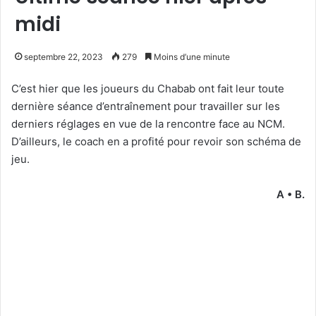
midi
septembre 22, 2023
279
Moins d’une minute
C’est hier que les joueurs du Chabab ont fait leur toute
dernière séance d’entraînement pour travailler sur les
derniers réglages en vue de la rencontre face au NCM.
D’ailleurs, le coach en a profité pour revoir son schéma de
jeu.
A • B.