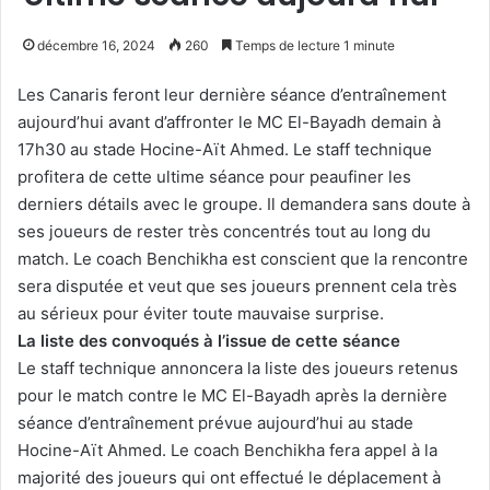
décembre 16, 2024
260
Temps de lecture 1 minute
Les Canaris feront leur dernière séance d’entraînement
aujourd’hui avant d’affronter le MC El-Bayadh demain à
17h30 au stade Hocine-Aït Ahmed. Le staff technique
profitera de cette ultime séance pour peaufiner les
derniers détails avec le groupe. Il demandera sans doute à
ses joueurs de rester très concentrés tout au long du
match. Le coach Benchikha est conscient que la rencontre
sera disputée et veut que ses joueurs prennent cela très
au sérieux pour éviter toute mauvaise surprise.
La liste des convoqués à l’issue de cette séance
Le staff technique annoncera la liste des joueurs retenus
pour le match contre le MC El-Bayadh après la dernière
séance d’entraînement prévue aujourd’hui au stade
Hocine-Aït Ahmed. Le coach Benchikha fera appel à la
majorité des joueurs qui ont effectué le déplacement à