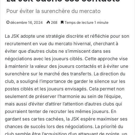
Pour éviter la surenchère du mercato
décembre 16, 2024
268
Temps de lecture 1 minute
La JSK adopte une stratégie discrète et réfléchie pour son
recrutement en vue du mercato hivernal, cherchant à
éviter que d’autres clubs ne s’immiscent dans ses
négociations avec les joueurs ciblés. Cette approche vise
à maintenir la valeur des joueurs contactés et à éviter une
surenchère sur le marché des transferts. La direction du
club, a souligné l’importance de garder le silence sur les
postes ciblés et les joueurs envisagés. Cela permet non
seulement de préserver l’harmonie au sein de l’équipe,
mais aussi d’éviter d’attirer l’attention d’autres clubs qui
pourraient tenter de recruter les mêmes joueurs. En
gardant ses cartes cachées, la JSK espère maximiser ses
chances de succès lors des négociations. La priorité du
club semble être l’acquisition d’un attaquant de pointe, un