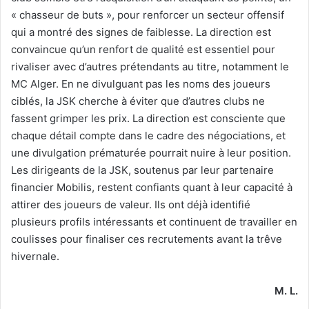
« chasseur de buts », pour renforcer un secteur offensif
qui a montré des signes de faiblesse. La direction est
convaincue qu’un renfort de qualité est essentiel pour
rivaliser avec d’autres prétendants au titre, notamment le
MC Alger. En ne divulguant pas les noms des joueurs
ciblés, la JSK cherche à éviter que d’autres clubs ne
fassent grimper les prix. La direction est consciente que
chaque détail compte dans le cadre des négociations, et
une divulgation prématurée pourrait nuire à leur position.
Les dirigeants de la JSK, soutenus par leur partenaire
financier Mobilis, restent confiants quant à leur capacité à
attirer des joueurs de valeur. Ils ont déjà identifié
plusieurs profils intéressants et continuent de travailler en
coulisses pour finaliser ces recrutements avant la trêve
hivernale.
M. L.