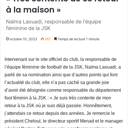
à la maison »
Naïma Laouadi, responsable de l'équipe
féminine de la JSK
octobre 10, 2023
567
Temps de lecture 1 minute
Intervenant sur le site officiel du club, la responsable de
l’équipe féminine de football de la JSK, Naïma Laouadi, a
parlé de sa nomination ainsi que d’autres points qui font
l’actualité du club, elle n’a pas caché sa grande joie
d’avoir été désignée comme responsable du département
foot féminin à la JSK : « Je suis très contente de mon
retour à la JSK où je suis déjà passée. Honnêtement,
j’attendais ce retour depuis des années. Je remercie le
président Cheloul, le directeur sportif Menad et le manager